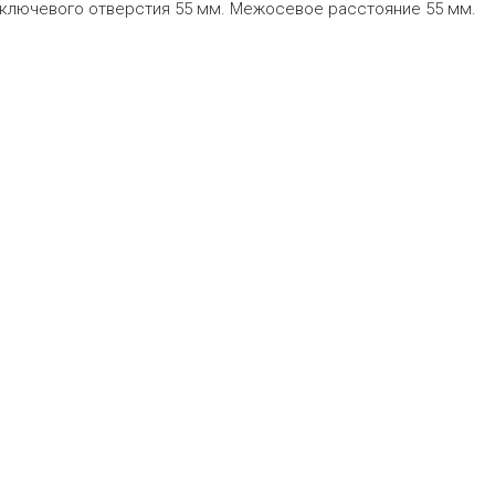
 ключевого отверстия 55 мм. Межосевое расстояние 55 мм.