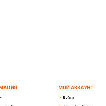
МАЦИЯ
МОЙ АККАУНТ
и
Войти