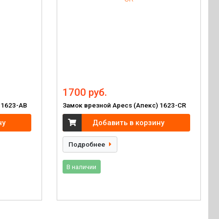
1700 руб.
 1623-AB
Замок врезной Apecs (Апекс) 1623-CR
ну
Добавить в корзину
Подробнее
В наличии