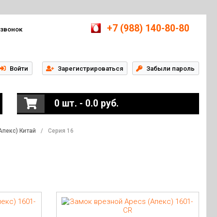
+7 (988) 140-80-80
 звонок
Войти
Зарегистрироваться
Забыли пароль
0 шт. - 0.0 руб.
Апекс) Китай
/
Серия 16