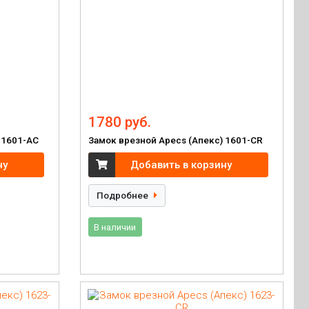
1780 руб.
 1601-AC
Замок врезной Apecs (Апекс) 1601-CR
ну
Добавить в корзину
Подробнее
В наличии