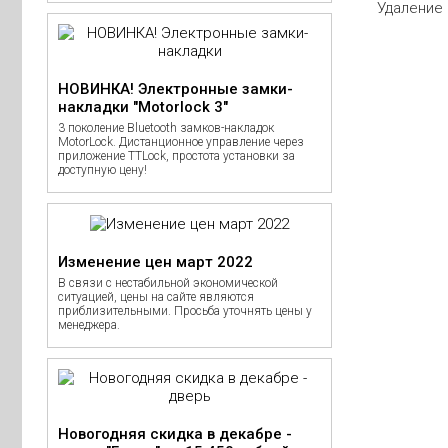
Удаление
НОВИНКА! Электронные замки-
накладки "Motorlock 3"
3 поколение Bluetooth замков-накладок
MotorLock. Дистанционное управление через
приложение TTLock, простота установки за
доступную цену!
Изменение цен март 2022
В связи с нестабильной экономической
ситуацией, цены на сайте являются
приблизительными. Просьба уточнять цены у
менеджера.
Новогодняя скидка в декабре -