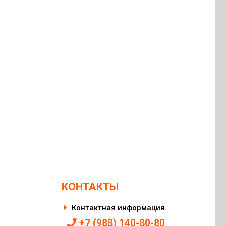
КОНТАКТЫ
Контактная информация
+7 (988) 140-80-80