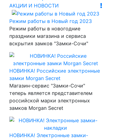
АКЦИИ И НОВОСТИ
Режим работы в Новый год 2023
Режим работы в новогодние
праздники магазина и сервиса
вскрытия замков "Замки-Сочи"
НОВИНКА! Российские электронные
замки Morgan Secret
Магазин-сервис "Замки-Сочи"
теперь является представителем
российской марки электронных
замков Morgan Secret
НОВИНКА! Электронные замки-