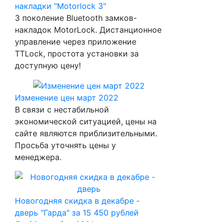
накладки "Motorlock 3"
3 поколение Bluetooth замков-
накладок MotorLock. Дистанционное
управление через приложение
TTLock, простота установки за
доступную цену!
Изменение цен март 2022
В связи с нестабильной
экономической ситуацией, цены на
сайте являются приблизительными.
Просьба уточнять цены у
менеджера.
Новогодняя скидка в декабре -
дверь "Гарда" за 15 450 рублей