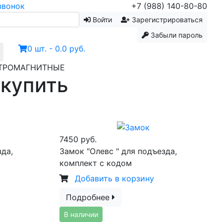
звонок
+7 (988) 140-80-80
Войти
Зарегистрироваться
Забыли пароль
0 шт. - 0.0 руб.
ТРОМАГНИТНЫЕ
 купить
7450 руб.
зда,
Замок "Олевс " для подъезда,
комплект с кодом
Добавить в корзину
Подробнее
В наличии