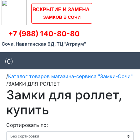
ВСКРЫТИЕ И ЗАМЕНА
ЗАМКОВ В СОЧИ
+7 (988) 140-80-80
Сочи, Навагинская 9Д, ТЦ "Атриум"
(0)
/
Каталог товаров магазина-сервиса "Замки-Сочи"
/
ЗАМКИ ДЛЯ РОЛЛЕТ
Замки для роллет,
купить
Сортировать по: