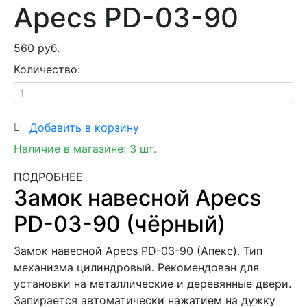
Apecs PD-03-90
560 руб.
Количество:
Добавить в корзину
Наличие в магазине:
3
шт.
ПОДРОБНЕЕ
Замок навесной Apecs
PD-03-90 (чёрный)
Замок навесной Apecs PD-03-90 (Апекс). Тип
механизма цилиндровый. Рекомендован для
установки на металлические и деревянные двери.
Запирается автоматически нажатием на дужку