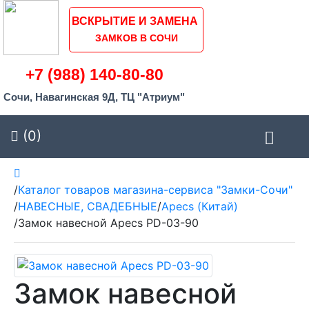
ВСКРЫТИЕ И ЗАМЕНА
ЗАМКОВ В СОЧИ
+7 (988) 140-80-80
Сочи, Навагинская 9Д, ТЦ "Атриум"
(0)
/
Каталог товаров магазина-сервиса "Замки-Сочи"
/
НАВЕСНЫЕ, СВАДЕБНЫЕ
/
Apecs (Китай)
/
Замок навесной Apecs PD-03-90
Замок навесной