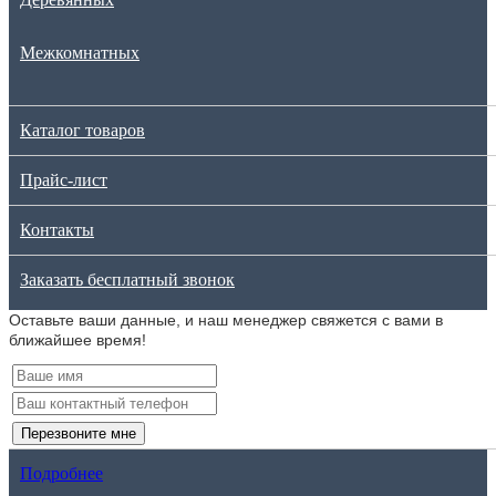
Межкомнатных
Каталог товаров
Прайс-лист
Контакты
Заказать бесплатный звонок
Оставьте ваши данные, и наш менеджер свяжется с вами в
ближайшее время!
Перезвоните мне
Подробнее