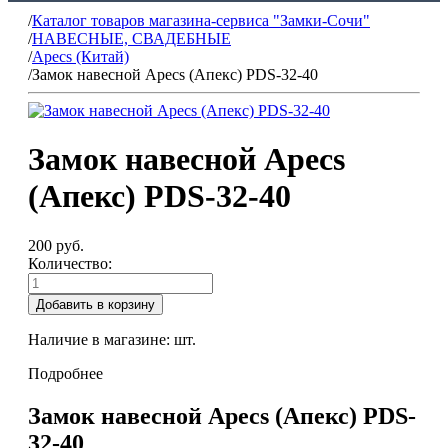
/
Каталог товаров магазина-сервиса "Замки-Сочи"
/
НАВЕСНЫЕ, СВАДЕБНЫЕ
/
Apecs (Китай)
/
Замок навесной Apecs (Апекс) PDS-32-40
Замок навесной Apecs
(Апекс) PDS-32-40
200 руб.
Количество:
Добавить в корзину
Наличие в магазине:
шт.
Подробнее
Замок навесной Apecs (Апекс) PDS-
32-40