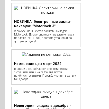
НОВИНКА! Электронные замки-
накладки "Motorlock 3"
3 поколение Bluetooth замков-накладок
MotorLock. Дистанционное управление через
приложение TTLock, простота установки за
доступную цену!
Изменение цен март 2022
В связи с нестабильной экономической
ситуацией, цены на сайте являются
приблизительными. Просьба уточнять цены у
менеджера.
Новогодняя скидка в декабре -