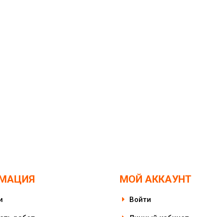
МАЦИЯ
МОЙ АККАУНТ
и
Войти