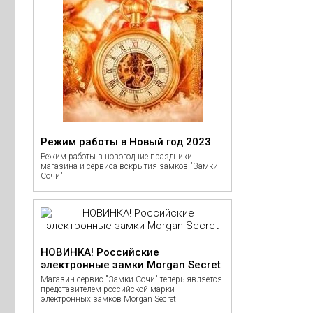
Режим работы в Новый год 2023
Режим работы в новогодние праздники
магазина и сервиса вскрытия замков "Замки-
Сочи"
НОВИНКА! Российские
электронные замки Morgan Secret
Магазин-сервис "Замки-Сочи" теперь является
представителем российской марки
электронных замков Morgan Secret