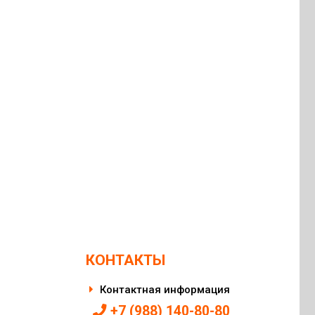
КОНТАКТЫ
Контактная информация
+7 (988) 140-80-80