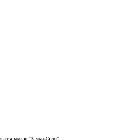
крытия замков "Замки-Сочи"