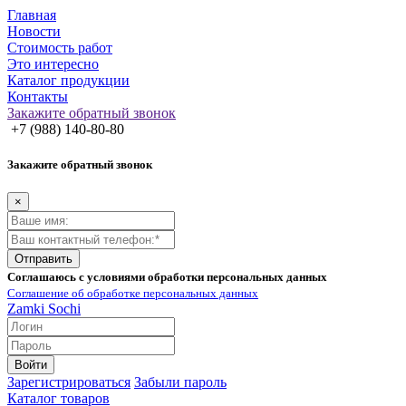
Главная
Новости
Стоимость работ
Это интересно
Каталог продукции
Контакты
Закажите обратный звонок
+7 (988) 140-80-80
Закажите обратный звонок
×
Отправить
Соглашаюсь с условиями обработки персональных данных
Соглашение об обработке персональных данных
Zamki
Sochi
Войти
Зарегистрироваться
Забыли пароль
Каталог товаров