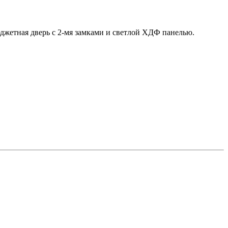
юджетная дверь с 2-мя замками и светлой ХДФ панелью.