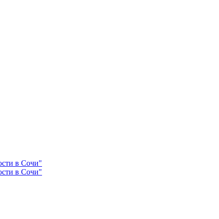
ости в Сочи"
ости в Сочи"