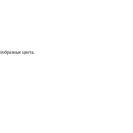
ообразные цвета.