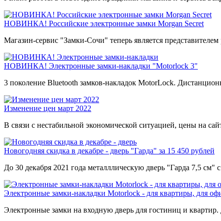
НОВИНКА! Российские электронные замки Morgan Secret
Магазин-сервис "Замки-Сочи" теперь является представителем 
НОВИНКА! Электронные замки-накладки "Motorlock 3"
3 поколение Bluetooth замков-накладок MotorLock. Дистанцион
Изменение цен март 2022
В связи с нестабильной экономической ситуацией, цены на са
Новогодняя скидка в декабре - дверь "Гарда" за 15 450 рублей
До 30 декабря 2021 года металллическую дверь "Гарда 7,5 см"
Электронные замки-накладки Motorlock - для квартиры, для оф
Электронные замки на входную дверь для гостиниц и квартир.