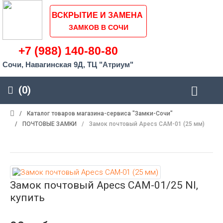
ВСКРЫТИЕ И ЗАМЕНА
ЗАМКОВ В СОЧИ
+7 (988) 140-80-80
Сочи, Навагинская 9Д, ТЦ "Атриум"
(0)
/
Каталог товаров магазина-сервиса "Замки-Сочи"
/
ПОЧТОВЫЕ ЗАМКИ
/
Замок почтовый Apecs CAM-01 (25 мм)
Замок почтовый Apecs CAM-01/25 NI,
купить