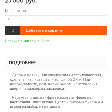
27000 руб.
Количество:
Добавить в корзину
Наличие в магазине:
2
шт.
ПОДРОБНЕЕ
Дверь с кованными элементами и стеклопакетом,
сделаная из листа стали толщиной 2 мм. При
необходимости, есть возможность изготовления
двери по размерам заказчика.
Наружняя отделка - фрезерованная филёнка,
внутренняя - лист шпона. Цвета и рисунки филёнки и
шпона на выбор из каталога.