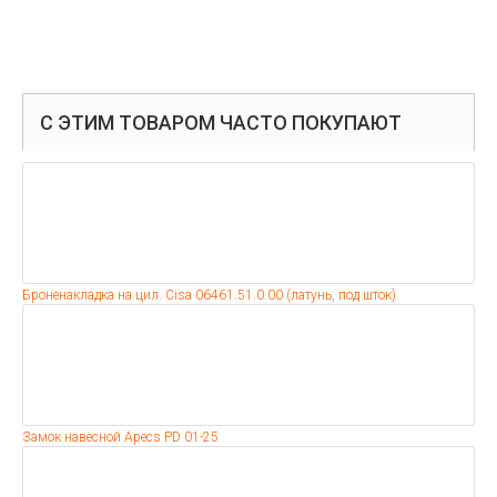
С ЭТИМ ТОВАРОМ ЧАСТО ПОКУПАЮТ
Броненакладка на цил. Cisa 06461.51.0.00 (латунь, под шток)
Замок навесной Apecs PD 01-25