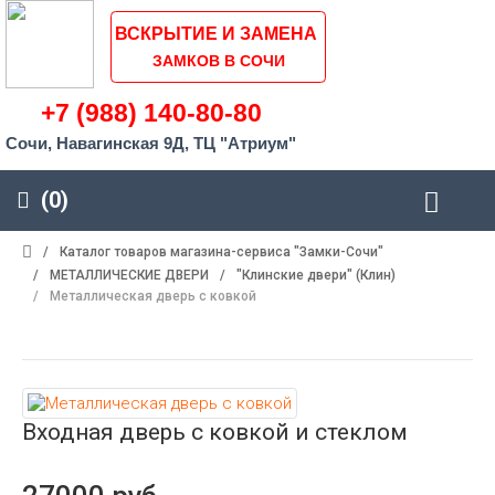
ВСКРЫТИЕ И ЗАМЕНА
ЗАМКОВ В СОЧИ
+7 (988) 140-80-80
Сочи, Навагинская 9Д, ТЦ "Атриум"
(0)
/
Каталог товаров магазина-сервиса "Замки-Сочи"
/
МЕТАЛЛИЧЕСКИЕ ДВЕРИ
/
"Клинские двери" (Клин)
/
Металлическая дверь с ковкой
Входная дверь с ковкой и стеклом