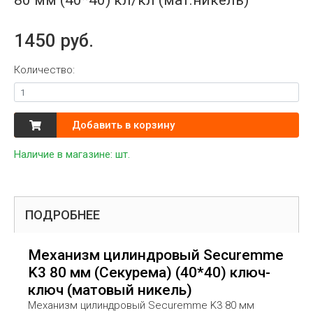
1450 руб.
Количество:
Добавить в корзину
Наличие в магазине:
шт.
ПОДРОБНЕЕ
Механизм цилиндровый Securemme
K3 80 мм (Секурема) (40*40) ключ-
ключ (матовый никель)
Механизм цилиндровый Securemme K3 80 мм