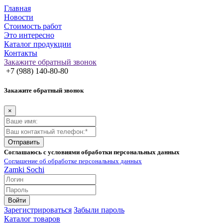
Главная
Новости
Стоимость работ
Это интересно
Каталог продукции
Контакты
Закажите обратный звонок
+7 (988) 140-80-80
Закажите обратный звонок
×
Отправить
Соглашаюсь с условиями обработки персональных данных
Соглашение об обработке персональных данных
Zamki
Sochi
Войти
Зарегистрироваться
Забыли пароль
Каталог товаров