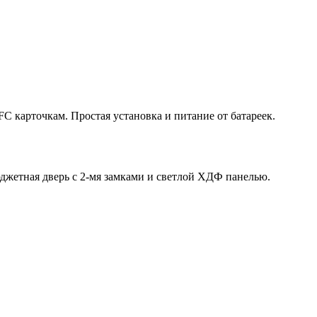
 карточкам. Простая установка и питание от батареек.
юджетная дверь с 2-мя замками и светлой ХДФ панелью.