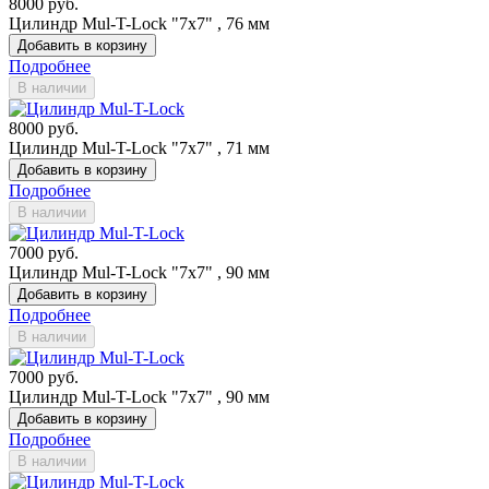
8000 руб.
Цилиндр Mul-T-Lock "7x7" , 76 мм
Добавить в корзину
Подробнее
В наличии
8000 руб.
Цилиндр Mul-T-Lock "7x7" , 71 мм
Добавить в корзину
Подробнее
В наличии
7000 руб.
Цилиндр Mul-T-Lock "7x7" , 90 мм
Добавить в корзину
Подробнее
В наличии
7000 руб.
Цилиндр Mul-T-Lock "7x7" , 90 мм
Добавить в корзину
Подробнее
В наличии