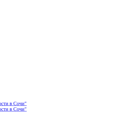
ости в Сочи"
ости в Сочи"