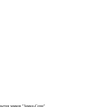
крытия замков "Замки-Сочи"