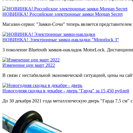
НОВИНКА! Российские электронные замки Morgan Secret
Магазин-сервис "Замки-Сочи" теперь является представителем 
НОВИНКА! Электронные замки-накладки "Motorlock 3"
3 поколение Bluetooth замков-накладок MotorLock. Дистанцион
Изменение цен март 2022
В связи с нестабильной экономической ситуацией, цены на са
Новогодняя скидка в декабре - дверь "Гарда" за 15 450 рублей
До 30 декабря 2021 года металллическую дверь "Гарда 7,5 см"