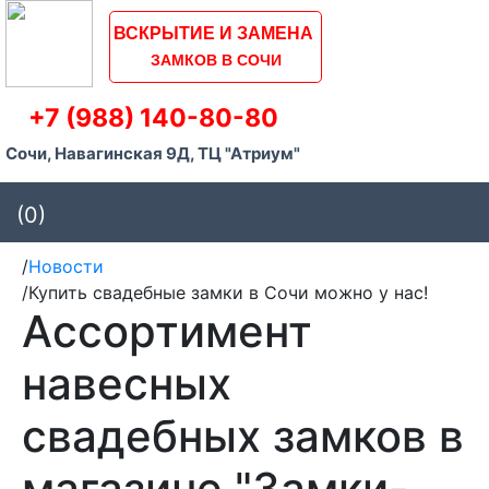
ВСКРЫТИЕ И ЗАМЕНА
ЗАМКОВ В СОЧИ
+7 (988) 140-80-80
Сочи, Навагинская 9Д, ТЦ "Атриум"
(0)
/
Новости
/
Купить свадебные замки в Сочи можно у нас!
Ассортимент
навесных
свадебных замков в
магазине "Замки-