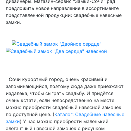
дизайнеры. Магазин-сервис "Замки-Сочи" рад
предложить новое направление в ассортименте
представленной продукции: свадебные навесные
замки.
Сочи курортный город, очень красивый и
запоминающийся, поэтому сюда даже приезжают
издалека, чтобы сыграть свадьбу. И придётся
очень кстати, если непосредственно на месте
можно приобрести свадебный навесной замочек
по доступной цене. (
Каталог: Свадебные навесные
замки
) У нас можно приобрести маленький
элегантный навесной замочек с рисунком