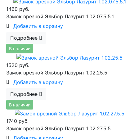
1460 руб.
Замок врезной Эльбор Лазурит 1.02.07.5.5.1
Добавить в корзину
Подробнее
В наличии
1520 руб.
Замок врезной Эльбор Лазурит 1.02.25.5
Добавить в корзину
Подробнее
В наличии
1740 руб.
Замок врезной Эльбор Лазурит 1.02.27.5.5
Добавить в корзину