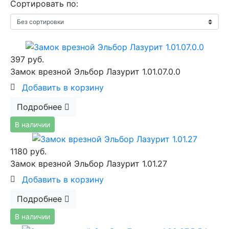
Сортировать по:
397 руб.
Замок врезной Эльбор Лазурит 1.01.07.0.0
Добавить в корзину
Подробнее
В наличии
1180 руб.
Замок врезной Эльбор Лазурит 1.01.27
Добавить в корзину
Подробнее
В наличии