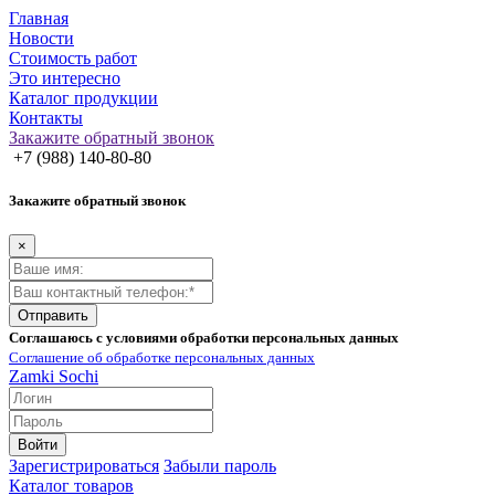
Главная
Новости
Стоимость работ
Это интересно
Каталог продукции
Контакты
Закажите обратный звонок
+7 (988) 140-80-80
Закажите обратный звонок
×
Отправить
Соглашаюсь с условиями обработки персональных данных
Соглашение об обработке персональных данных
Zamki
Sochi
Войти
Зарегистрироваться
Забыли пароль
Каталог товаров