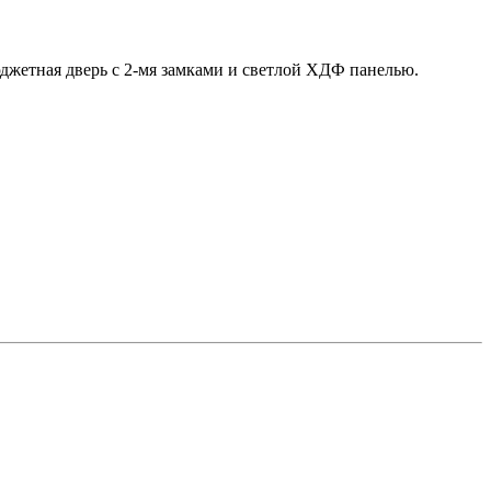
юджетная дверь с 2-мя замками и светлой ХДФ панелью.