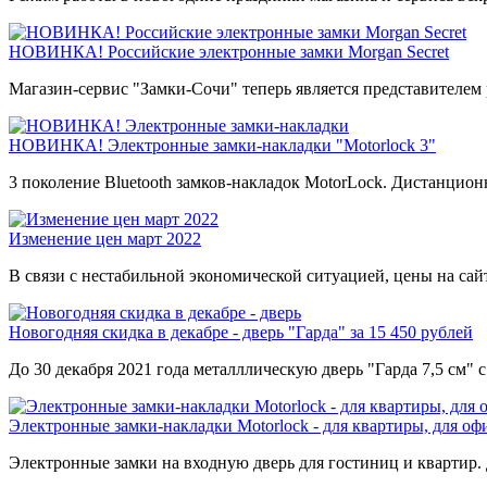
НОВИНКА! Российские электронные замки Morgan Secret
Магазин-сервис "Замки-Сочи" теперь является представителем 
НОВИНКА! Электронные замки-накладки "Motorlock 3"
3 поколение Bluetooth замков-накладок MotorLock. Дистанцион
Изменение цен март 2022
В связи с нестабильной экономической ситуацией, цены на са
Новогодняя скидка в декабре - дверь "Гарда" за 15 450 рублей
До 30 декабря 2021 года металллическую дверь "Гарда 7,5 см"
Электронные замки-накладки Motorlock - для квартиры, для оф
Электронные замки на входную дверь для гостиниц и квартир.