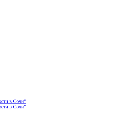
ости в Сочи"
ости в Сочи"