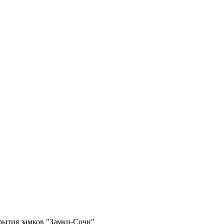
крытия замков "Замки-Сочи"