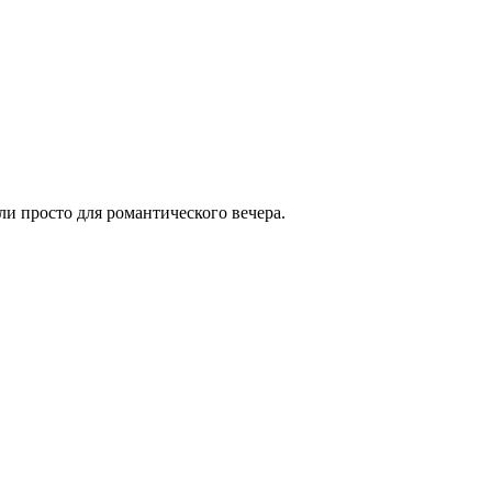
ли просто для романтического вечера.