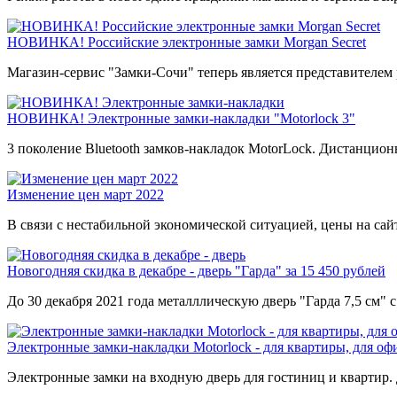
НОВИНКА! Российские электронные замки Morgan Secret
Магазин-сервис "Замки-Сочи" теперь является представителем 
НОВИНКА! Электронные замки-накладки "Motorlock 3"
3 поколение Bluetooth замков-накладок MotorLock. Дистанцион
Изменение цен март 2022
В связи с нестабильной экономической ситуацией, цены на са
Новогодняя скидка в декабре - дверь "Гарда" за 15 450 рублей
До 30 декабря 2021 года металллическую дверь "Гарда 7,5 см"
Электронные замки-накладки Motorlock - для квартиры, для оф
Электронные замки на входную дверь для гостиниц и квартир.