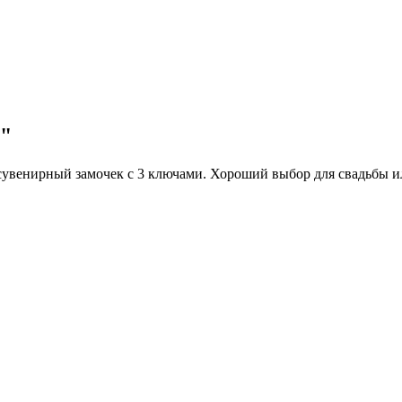
е"
сувенирный замочек с 3 ключами. Хороший выбор для свадьбы и