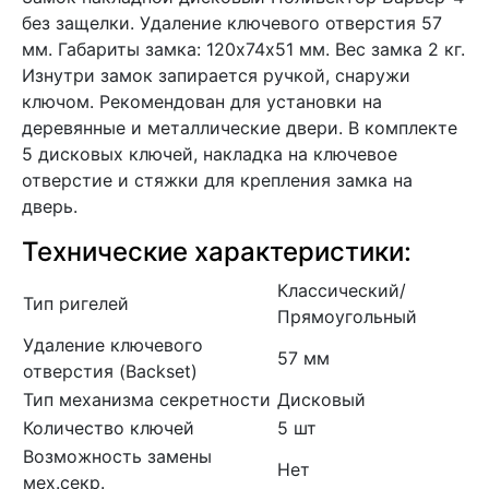
без защелки. Удаление ключевого отверстия 57
мм. Габариты замка: 120х74х51 мм. Вес замка 2 кг.
Изнутри замок запирается ручкой, снаружи
ключом. Рекомендован для установки на
деревянные и металлические двери. В комплекте
5 дисковых ключей, накладка на ключевое
отверстие и стяжки для крепления замка на
дверь.
Технические характеристики:
Классический/
Тип ригелей
Прямоугольный
Удаление ключевого
57 мм
отверстия (Backset)
Тип механизма секретности
Дисковый
Количество ключей
5 шт
Возможность замены
Нет
мех.секр.