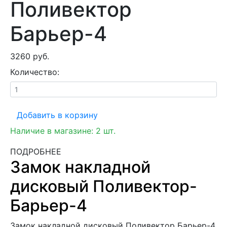
Поливектор
Барьер-4
3260 руб.
Количество:
Добавить в корзину
Наличие в магазине:
2
шт.
ПОДРОБНЕЕ
Замок накладной
дисковый Поливектор-
Барьер-4
Замок накладной дисковый Поливектор Барьер-4