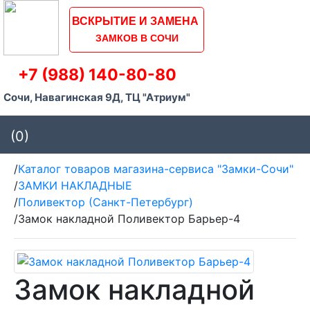
ВСКРЫТИЕ И ЗАМЕНА
ЗАМКОВ В СОЧИ
+7 (988) 140-80-80
Сочи, Навагинская 9Д, ТЦ "Атриум"
(0)
/
Каталог товаров магазина-сервиса "Замки-Сочи"
/
ЗАМКИ НАКЛАДНЫЕ
/
Поливектор (Санкт-Петербург)
/
Замок накладной Поливектор Барьер-4
Замок накладной