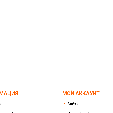
МАЦИЯ
МОЙ АККАУНТ
и
Войти