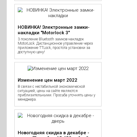
НОВИНКА! Электронные замки-
накладки "Motorlock 3"
3 поколение Bluetooth замков-накладок
MotorLock. Дистанционное управление через
приложение TTLock, простота установки за
доступную цену!
Изменение цен март 2022
В связи с нестабильной экономической
ситуацией, цены на сайте являются
приблизительными. Просьба уточнять цены у
менеджера.
Новогодняя скидка в декабре -