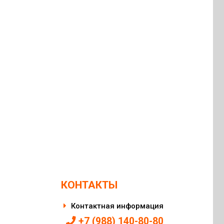
КОНТАКТЫ
Контактная информация
+7 (988) 140-80-80