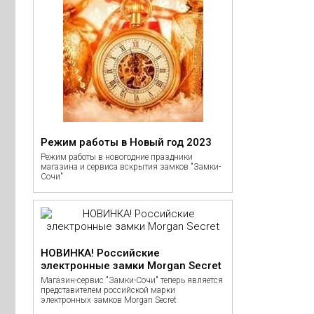
Режим работы в Новый год 2023
Режим работы в новогодние праздники
магазина и сервиса вскрытия замков "Замки-
Сочи"
НОВИНКА! Российские
электронные замки Morgan Secret
Магазин-сервис "Замки-Сочи" теперь является
представителем российской марки
электронных замков Morgan Secret