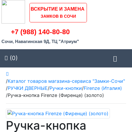
ВСКРЫТИЕ И ЗАМЕНА
ЗАМКОВ В СОЧИ
+7 (988) 140-80-80
Сочи, Навагинская 9Д, ТЦ "Атриум"
(0)
/
Каталог товаров магазина-сервиса "Замки-Сочи"
/
РУЧКИ ДВЕРНЫЕ
/
Ручки-кнопки
/
Firenze (Италия)
/
Ручка-кнопка Firenze (Фиренце) (золото)
Ручка-кнопка