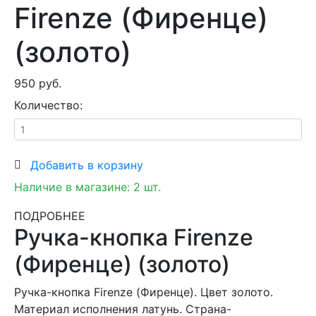
Firenze (Фиренце)
(золото)
950 руб.
Количество:
Добавить в корзину
Наличие в магазине:
2
шт.
ПОДРОБНЕЕ
Ручка-кнопка Firenze
(Фиренце) (золото)
Ручка-кнопка Firenze (Фиренце). Цвет золото.
Материал исполнения латунь. Страна-