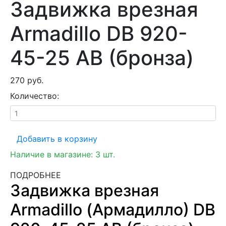
Задвижка врезная
Armadillo DB 920-
45-25 AB (бронза)
270 руб.
Количество:
Добавить в корзину
Наличие в магазине:
3
шт.
ПОДРОБНЕЕ
Задвижка врезная
Armadillo (Армадилло) DB