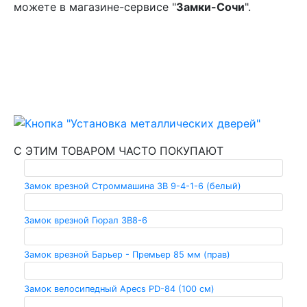
можете в магазине-сервисе "
Замки-Сочи
".
С ЭТИМ ТОВАРОМ ЧАСТО ПОКУПАЮТ
Замок врезной Строммашина ЗВ 9-4-1-6 (белый)
Замок врезной Гюрал ЗВ8-6
Замок врезной Барьер - Премьер 85 мм (прав)
Замок велосипедный Apecs PD-84 (100 см)