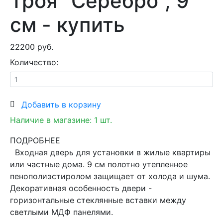
Троя "Серебро", 9
см - купить
22200 руб.
Количество:
Добавить в корзину
Наличие в магазине:
1
шт.
ПОДРОБНЕЕ
Входная дверь для установки в жилые квартиры
или частные дома. 9 см полотно утепленное
пенополиэстиролом защищает от холода и шума.
Декоративная особенность двери -
горизонтальные стеклянные вставки между
светлыми МДФ панелями.