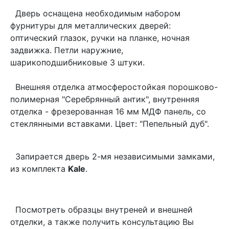
Дверь оснащена необходимым набором
фурнитуры для металлических дверей:
оптический глазок, ручки на планке, ночная
задвижка. Петли наружние,
шарикоподшибниковые 3 штуки.
Внешняя отделка атмосферостойкая порошково-
полимерная "Серебрянный антик", внутренняя
отделка - фрезерованная 16 мм МДФ панель, со
стеклянными вставками. Цвет: "Пепельный дуб".
Запирается дверь 2-мя независимыми замками,
из комплекта
Kale
.
Посмотреть образцы внутреней и внешней
отделки, а также получить консультацию Вы