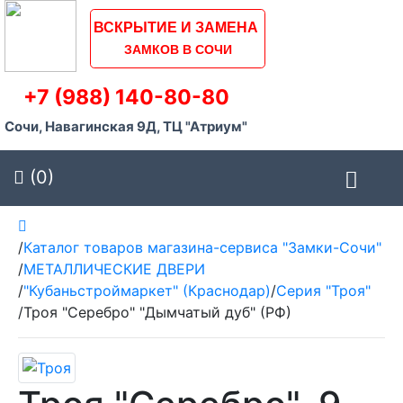
ВСКРЫТИЕ И ЗАМЕНА
ЗАМКОВ В СОЧИ
+7 (988) 140-80-80
Сочи, Навагинская 9Д, ТЦ "Атриум"
(0)
/
Каталог товаров магазина-сервиса "Замки-Сочи"
/
МЕТАЛЛИЧЕСКИЕ ДВЕРИ
/
"Кубаньстроймаркет" (Краснодар)
/
Серия "Троя"
/
Троя "Серебро" "Дымчатый дуб" (РФ)