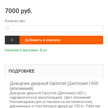
7000 руб.
Количество:
Добавить в корзину
Наличие в магазине:
2
шт.
ПОДРОБНЕЕ
Доводчик дверной Diplomat (Дипломат) 605
(алюминий).
Доводчик дверной Diplomat (Дипломат) 605 с
гидравлической амортизацией. Цвет алюминий.
Рекомендован для установки на металлические,
деревянные и пластиковые двери до 150 кг. Рабочая