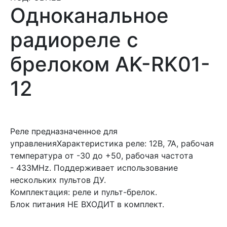
Одноканальное
радиореле с
брелоком AK-RK01-
12
Реле предназначенное для
управленияХарактеристика реле: 12В, 7А, рабочая
температура от -30 до +50, рабочая частота
-
433MHz. Поддерживает использование
нескольких пультов ДУ.
Комплектация: реле и пульт-брелок.
Блок питания НЕ ВХОДИТ в комплект.