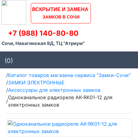
ВСКРЫТИЕ И ЗАМЕНА
ЗАМКОВ В СОЧИ
+7 (988) 140-80-80
Сочи, Навагинская 9Д, ТЦ "Атриум"
(0)
/
Каталог товаров магазина-сервиса "Замки-Сочи"
/
ЗАМКИ ЭЛЕКТРОННЫЕ
/
Аксессуары для электронных замков
Одноканальное радиореле AK-RK01-12 для
/
электронных замков