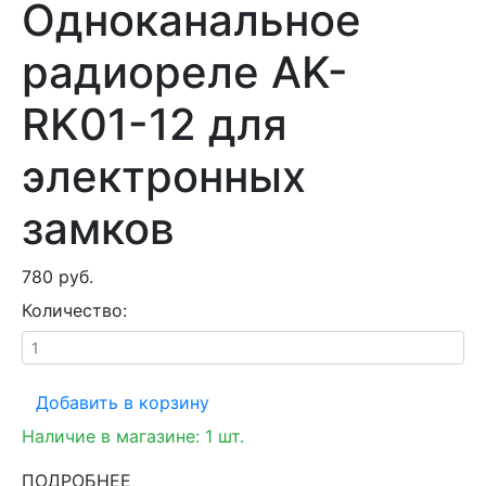
Одноканальное
радиореле AK-
RK01-12 для
электронных
замков
780 руб.
Количество:
Добавить в корзину
Наличие в магазине:
1
шт.
ПОДРОБНЕЕ